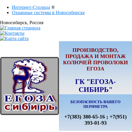
Интернет-Столица
®
Охранные системы в Новосибирске
Новосибирск
, Россия
ПРОИЗВОДСТВО,
ПРОДАЖА И МОНТАЖ
КОЛЮЧЕЙ ПРОВОЛОКИ
ЕГОЗА
ГК "ЕГОЗА-
СИБИРЬ"
БЕЗОПАСНОСТЬ ВАШЕГО
ПЕРИМЕТРА
+7(383) 380-65-16 ; +7(951)
393-01-93