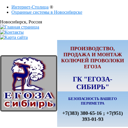
Интернет-Столица
®
Охранные системы в Новосибирске
Новосибирск
, Россия
ПРОИЗВОДСТВО,
ПРОДАЖА И МОНТАЖ
КОЛЮЧЕЙ ПРОВОЛОКИ
ЕГОЗА
ГК "ЕГОЗА-
СИБИРЬ"
БЕЗОПАСНОСТЬ ВАШЕГО
ПЕРИМЕТРА
+7(383) 380-65-16 ; +7(951)
393-01-93